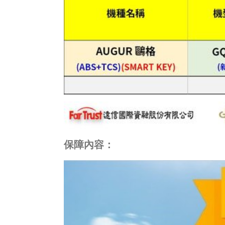
保障內容：