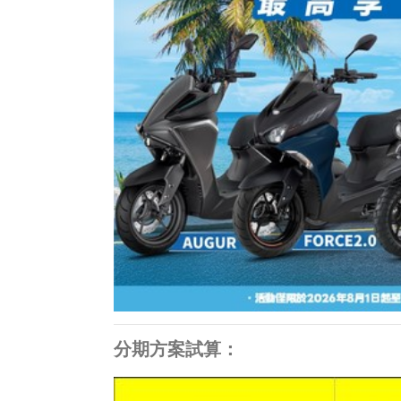
分期方案試算：