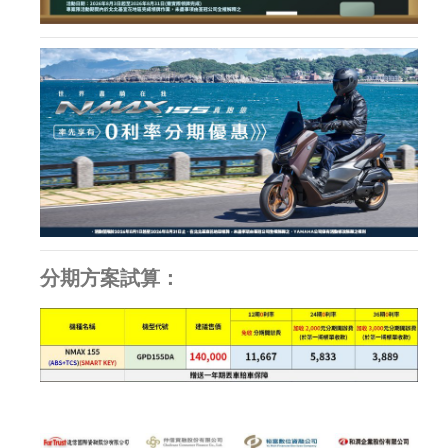
分期方案試算：