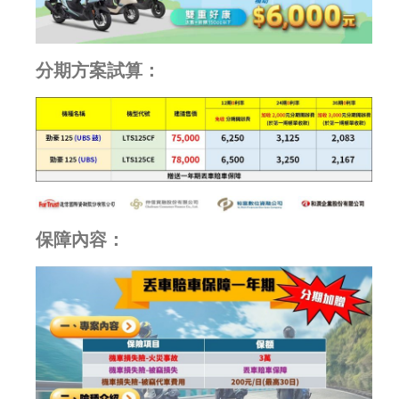
分期方案試算：
保障內容：